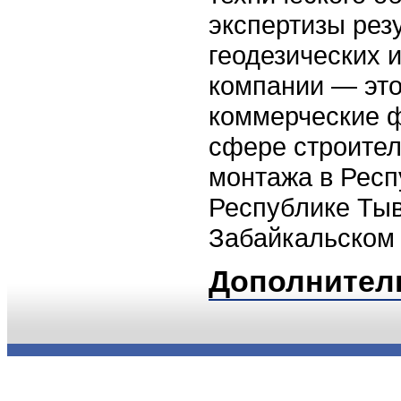
экспертизы рез
геодезических 
компании — это
коммерческие 
сфере строител
монтажа в Респ
Республике Тыв
Забайкальском 
Дополнител