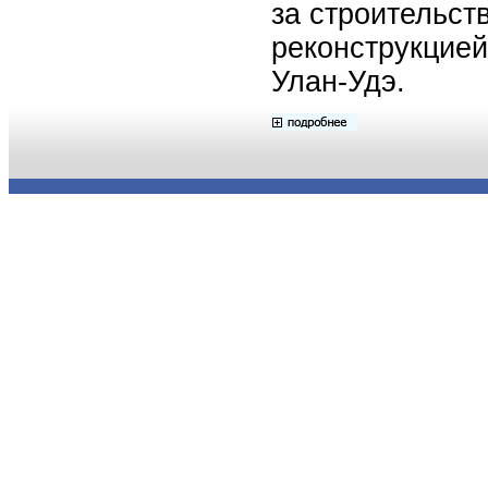
за строительст
реконструкцией
Улан-Удэ.